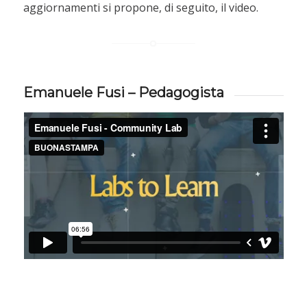
aggiornamenti si propone, di seguito, il video.
Emanuele Fusi – Pedagogista