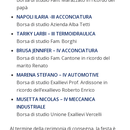
papà
NAPOLI ILARIA -III ACCONCIATURA
Borsa di studio Azienda Alba Tetti
TARIKY LARBI – III TERMOIDRAULICA
Borsa di studio Fam. Borghi
BRUSA JENNIFER – IV ACCONCIATURA
Borsa di studio Fam. Cantone in ricordo del
marito Renato
MARENA STEFANO – IV AUTOMOTIVE
Borsa di studio Exallievi Prof. Ardissone in
ricordo dell’exallievo Roberto Enrico
MUSETTA NICOLAS – IV MECCANICA
INDUSTRIALE
Borsa di studio Unione Exallievi Vercelli
Al termine della cerimonia di consegna, la festa è