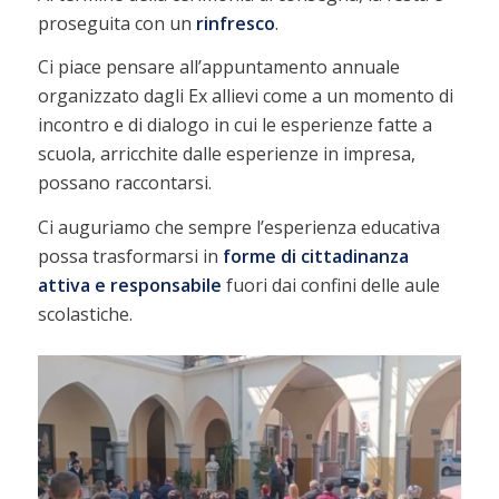
proseguita con un
rinfresco
.
Ci piace pensare all’appuntamento annuale
organizzato dagli Ex allievi come a un momento di
incontro e di dialogo in cui le esperienze fatte a
scuola, arricchite dalle esperienze in impresa,
possano raccontarsi.
Ci auguriamo che sempre l’esperienza educativa
possa trasformarsi in
forme di cittadinanza
attiva e responsabile
fuori dai confini delle aule
scolastiche.