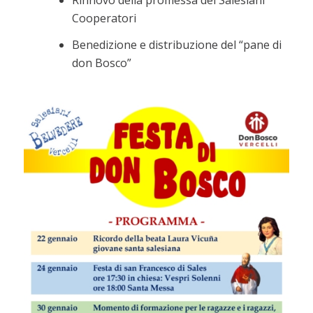
Rinnovo della promessa dei Salesiani
Cooperatori
Benedizione e distribuzione del “pane di
don Bosco”