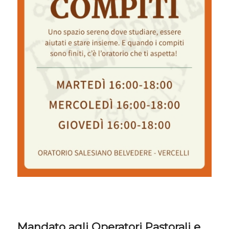
Mandato agli Operatori Pastorali e