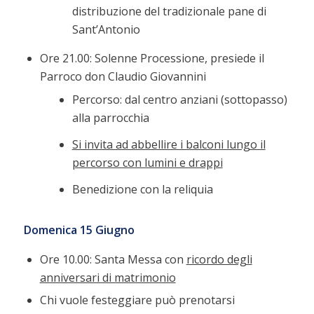
distribuzione del tradizionale pane di
Sant’Antonio
Ore 21.00: Solenne Processione, presiede il
Parroco don Claudio Giovannini
Percorso: dal centro anziani (sottopasso)
alla parrocchia
Si invita ad abbellire i balconi lungo il
percorso con lumini e drappi
Benedizione con la reliquia
Domenica 15 Giugno
Ore 10.00: Santa Messa con
ricordo degli
anniversari di matrimonio
Chi vuole festeggiare può prenotarsi