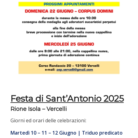
Festa di Sant’Antonio 2025
Rione Isola – Vercelli
Giorni ed orari delle celebrazioni:
Martedì 10 – 11 – 12 Giugno | Triduo predicato