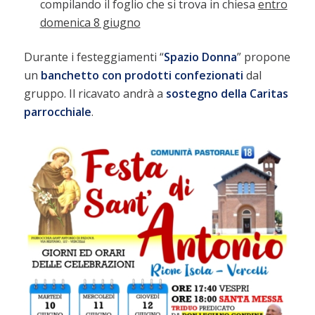
compilando il foglio che si trova in chiesa
entro
domenica 8 giugno
Durante i festeggiamenti “
Spazio
Donna
” propone
un
banchetto con prodotti confezionati
dal
gruppo. Il ricavato andrà a
sostegno della
Caritas
parrocchiale
.