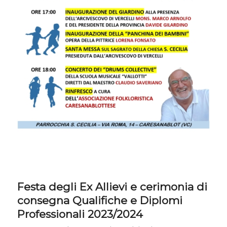
Festa degli Ex Allievi e cerimonia di
consegna Qualifiche e Diplomi
Professionali 2023/2024