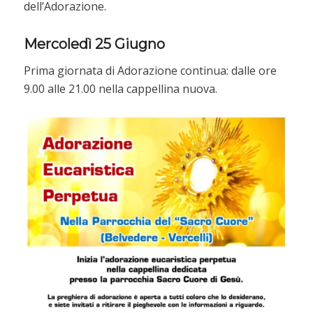
dell’Adorazione.
Mercoledì 25 Giugno
Prima giornata di Adorazione continua: dalle ore
9.00 alle 21.00 nella cappellina nuova.