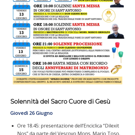
Solennità del Sacro Cuore di Gesù
Giovedì 26 Giugno
Ore 18.45: presentazione dell’Enciclica “Dilexit
Nos” da parte del Vescovo Mons. Mario Toso,