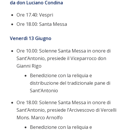
da don Luciano Condina
Ore 17.40: Vespri
Ore 18.00: Santa Messa
Venerdì 13 Giugno
Ore 10.00: Solenne Santa Messa in onore di
Sant’Antonio, presiede il Viceparroco don
Gianni Rigo
Benedizione con la reliquia e
distribuzione del tradizionale pane di
Sant’Antonio
Ore 18.00: Solenne Santa Messa in onore di
Sant’Antonio, presiede l’Arcivescovo di Vercelli
Mons. Marco Arnolfo
Benedizione con la reliquia e