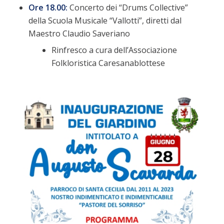
Ore 18.00:
Concerto dei “Drums Collective”
della Scuola Musicale “Vallotti”, diretti dal
Maestro Claudio Saveriano
Rinfresco a cura dell’Associazione
Folkloristica Caresanablottese