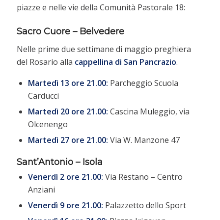
piazze e nelle vie della Comunità Pastorale 18:
Sacro Cuore – Belvedere
Nelle prime due settimane di maggio preghiera
del Rosario alla
cappellina di San Pancrazio
.
Martedì 13 ore 21.00:
Parcheggio Scuola
Carducci
Martedì 20 ore 21.00:
Cascina Muleggio, via
Olcenengo
Martedì 27 ore 21.00:
Via W. Manzone 47
Sant’Antonio – Isola
Venerdì 2 ore 21.00:
Via Restano – Centro
Anziani
Venerdì 9 ore 21.00:
Palazzetto dello Sport