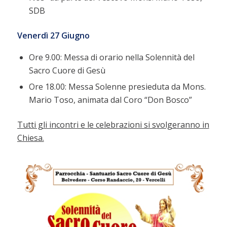
SDB
Venerdì 27 Giugno
Ore 9.00: Messa di orario nella Solennità del
Sacro Cuore di Gesù
Ore 18.00: Messa Solenne presieduta da Mons.
Mario Toso, animata dal Coro “Don Bosco”
Tutti gli incontri e le celebrazioni si svolgeranno in
Chiesa.