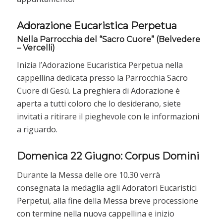
Adorazione Eucaristica Perpetua
Nella Parrocchia del “Sacro Cuore” (Belvedere
– Vercelli)
Inizia l’Adorazione Eucaristica Perpetua nella
cappellina dedicata presso la Parrocchia Sacro
Cuore di Gesù. La preghiera di Adorazione è
aperta a tutti coloro che lo desiderano, siete
invitati a ritirare il pieghevole con le informazioni
a riguardo.
Domenica 22 Giugno: Corpus Domini
Durante la Messa delle ore 10.30 verrà
consegnata la medaglia agli Adoratori Eucaristici
Perpetui, alla fine della Messa breve processione
con termine nella nuova cappellina e inizio