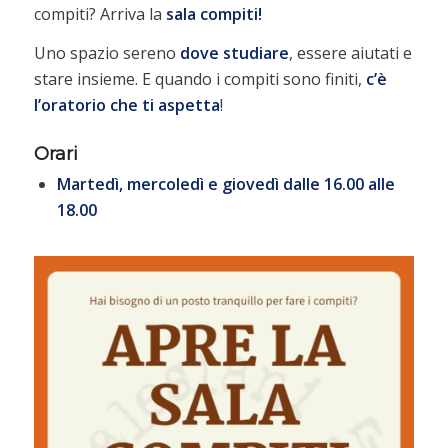
compiti? Arriva la
sala compiti!
Uno spazio sereno
dove studiare
, essere aiutati e
stare insieme. E quando i compiti sono finiti,
c’è
l’oratorio che ti aspetta
!
Orari
Martedì, mercoledì e giovedì dalle 16.00 alle
18.00