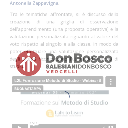
Antonella Zappavigna
.
Tra le tematiche affrontate, si è discusso della
creazione di una griglia di osservazione
dell’apprendimento (una proposta operativa) e la
valutazione personalizzata riguardo al valore del
voto rispetto al singolo e alla classe, in modo da
poter effettuare una valutazione personalizzata
degli alunni riconoscendo l’utilità del metodo di
studio.