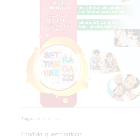
Tags:
centroestivo
Condividi questo articolo