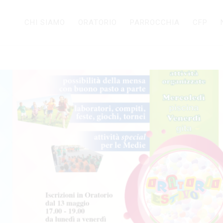
CHI SIAMO
ORATORIO
PARROCCHIA
CFP