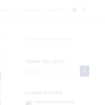
NOTIZIE
CALENDARIO
CONTATTI
←Torna a tutte le Notizie
TROVA NEL SITO:
ULTIME NOTIZIE
Festa di Don Bosco 2026