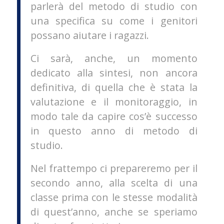
parlerà del metodo di studio con
una specifica su come i genitori
possano aiutare i ragazzi.
Ci sarà, anche, un momento
dedicato alla sintesi, non ancora
definitiva, di quella che è stata la
valutazione e il monitoraggio, in
modo tale da capire cos’è successo
in questo anno di metodo di
studio.
Nel frattempo ci prepareremo per il
secondo anno, alla scelta di una
classe prima con le stesse modalità
di quest’anno, anche se speriamo