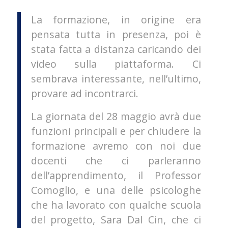
La formazione, in origine era
pensata tutta in presenza, poi è
stata fatta a distanza caricando dei
video sulla piattaforma. Ci
sembrava interessante, nell’ultimo,
provare ad incontrarci.
La giornata del 28 maggio avrà due
funzioni principali e per chiudere la
formazione avremo con noi due
docenti che ci parleranno
dell’apprendimento, il Professor
Comoglio, e una delle psicologhe
che ha lavorato con qualche scuola
del progetto, Sara Dal Cin, che ci