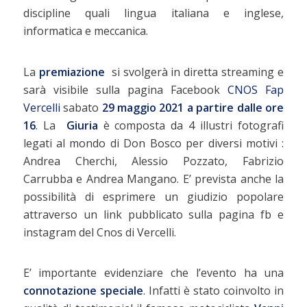
discipline quali lingua italiana e inglese,
informatica e meccanica.
La
premiazione
si svolgerà in diretta streaming e
sarà visibile sulla pagina Facebook
CNOS Fap
Vercelli
sabato
29 maggio 2021 a partire dalle ore
16
. La
Giuria
è composta da 4 illustri fotografi
legati al mondo di Don Bosco per diversi motivi :
Andrea Cherchi, Alessio Pozzato, Fabrizio
Carrubba e Andrea Mangano. E’ prevista anche la
possibilità di esprimere un giudizio popolare
attraverso un link pubblicato sulla pagina fb e
instagram del Cnos di Vercelli.
E’ importante evidenziare che l’evento ha una
connotazione speciale
. Infatti è stato coinvolto in