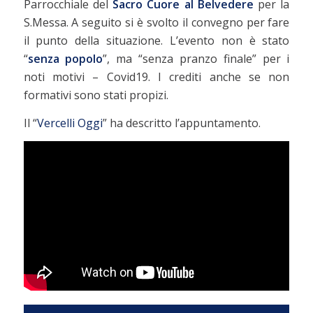
Parrocchiale del
Sacro Cuore al Belvedere
per la
S.Messa. A seguito si è svolto il convegno per fare
il punto della situazione. L’evento non è stato
“
senza popolo
”, ma “senza pranzo finale” per i
noti motivi – Covid19. I crediti anche se non
formativi sono stati propizi.
Il “
Vercelli Oggi
” ha descritto l’appuntamento.