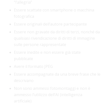
“l’allegria”
Essere scattate con smartphone o macchina
fotografica
Essere originali dell’autore partecipante
Essere non gravate da diritti di terzi, nonché da
qualsiasi rivendicazione di diritti di immagine
sulle persone rappresentate
Essere inedite e non essere già state
pubblicate
Avere il formato JPEG
Essere accompagnate da una breve frase che le
descrivano
Non sono ammessi fotomontaggi e non è
ammesso l’utilizzo dell’AI (intelligenza
artificiale)