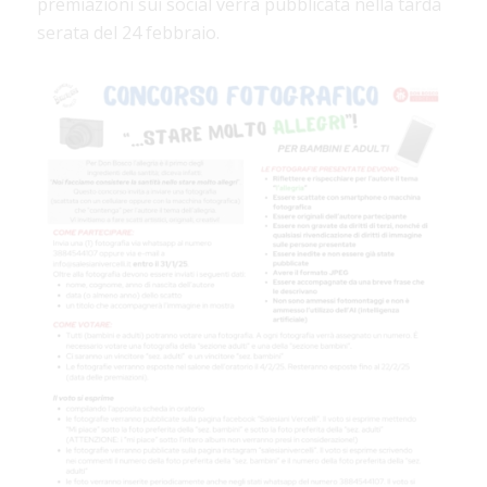
premiazioni sui social verrà pubblicata nella tarda
serata del 24 febbraio.