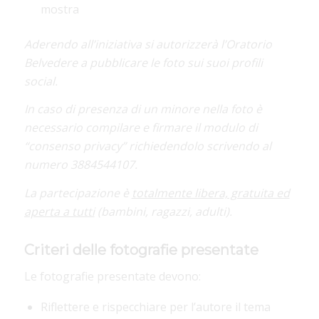
mostra
Aderendo all’iniziativa si autorizzerà l’Oratorio
Belvedere a pubblicare le foto sui suoi profili
social.
In caso di presenza di un minore nella foto è
necessario compilare e firmare il modulo di
“consenso privacy” richiedendolo scrivendo al
numero 3884544107.
La partecipazione è
totalmente libera, gratuita ed
aperta a tutti
(bambini, ragazzi, adulti).
Criteri delle fotografie presentate
Le fotografie presentate devono:
Riflettere e rispecchiare per l’autore il tema