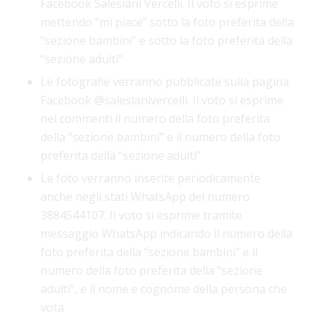
Facebook Salesiani Vercelli. Il voto si esprime
mettendo “mi piace” sotto la foto preferita della
“sezione bambini” e sotto la foto preferita della
“sezione adulti”
Le fotografie verranno pubblicate sulla pagina
Facebook @salesianivercelli. Il voto si esprime
nei commenti il numero della foto preferita
della “sezione bambini” e il numero della foto
preferita della “sezione adulti”
Le foto verranno inserite periodicamente
anche negli stati WhatsApp del numero
3884544107. Il voto si esprime tramite
messaggio WhatsApp indicando il numero della
foto preferita della “sezione bambini” e il
numero della foto preferita della “sezione
adulti”, e il nome e cognome della persona che
vota