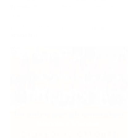
Triennio
). Proposte, idee e appuntamenti per
ripartire insieme!
Vuoi fare parte del gruppo? Contattaci al
3884544107