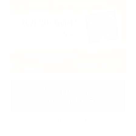
Scarica la
locandina
Aiuto compiti
Torna per gli studenti della
scuola primaria e