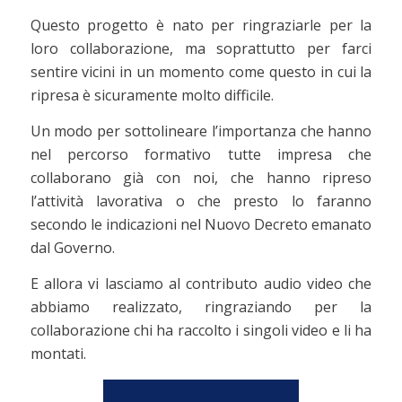
Questo progetto è nato per ringraziarle per la
loro collaborazione, ma soprattutto per farci
sentire vicini in un momento come questo in cui la
ripresa è sicuramente molto difficile.
Un modo per sottolineare l’importanza che hanno
nel percorso formativo tutte impresa che
collaborano già con noi, che hanno ripreso
l’attività lavorativa o che presto lo faranno
secondo le indicazioni nel Nuovo Decreto emanato
dal Governo.
E allora vi lasciamo al contributo audio video che
abbiamo realizzato, ringraziando per la
collaborazione chi ha raccolto i singoli video e li ha
montati.