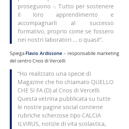
proseguono -. Tutto per sostenere
il loro apprendimento e
accompagnarli al successo
formativo, proprio come se fossero
nei nostri laboratori … o quasi!”.
Spiega
Flavio Ardissone
– responsabile marketing
del centro Cnos di Vercelli:
“Ho realizzato una specie di
Magazine che ho chiamato QUELLO
CHE SI FA (D) al Cnos di Vercelli.
Questa vetrina pubblicata su tutte
le nostre pagine social contiene
rubriche scherzose tipo CALCIA
ILVIRUS, notizie di vita scolastica,