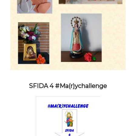
SFIDA 4 #Ma(r)ychallenge