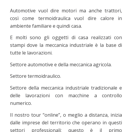
Automotive vuol dire motori ma anche trattori,
così come termoidraulica vuol dire calore in
ambiente familiare e quindi casa.
E molti sono gli oggetti di casa realizzati con
stampi dove la meccanica industriale è la base di
tutte le lavorazioni.
Settore automotive e della meccanica agricola.
Settore termoidraulico.
Settore della meccanica industriale tradizionale e
delle lavorazioni con macchine a controllo
numerico.
Il nostro tour “online”, o meglio a distanza, inizia
dalle imprese del territorio che operano in questi
settori professionali: questo è il primo