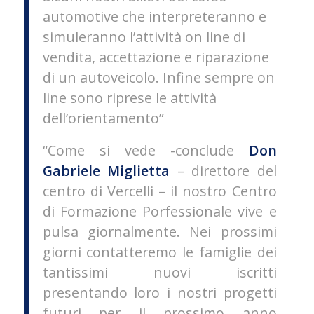
automotive che interpreteranno e
simuleranno l’attività on line di
vendita, accettazione e riparazione
di un autoveicolo. Infine sempre on
line sono riprese le attività
dell’orientamento”
“Come si vede -conclude
Don
Gabriele Miglietta
– direttore del
centro di Vercelli – il nostro Centro
di Formazione Porfessionale vive e
pulsa giornalmente. Nei prossimi
giorni contatteremo le famiglie dei
tantissimi nuovi iscritti
presentando loro i nostri progetti
futuri per il prossimo anno