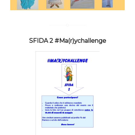
SFIDA 2 #Ma(r)ychallenge