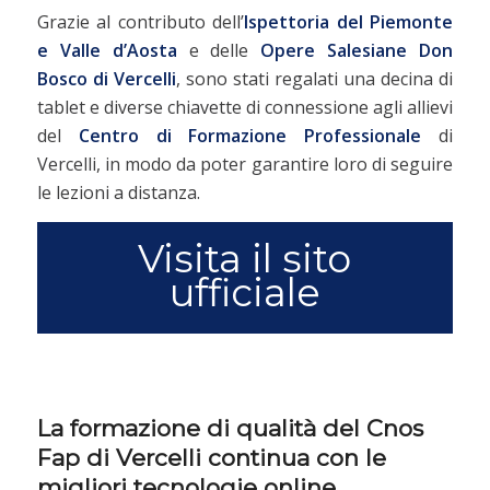
Grazie al contributo dell’
Ispettoria del Piemonte
e Valle d’Aosta
e delle
Opere Salesiane Don
Bosco di Vercelli
, sono stati regalati una decina di
tablet e diverse chiavette di connessione agli allievi
del
Centro di Formazione Professionale
di
Vercelli, in modo da poter garantire loro di seguire
le lezioni a distanza.
Visita il sito
ufficiale
La formazione di qualità del Cnos
Fap di Vercelli continua con le
migliori tecnologie online