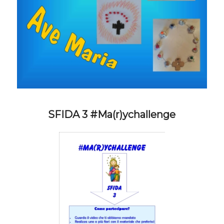
SFIDA 3 #Ma(r)ychallenge