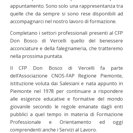
appuntamento. Sono solo una rappresentanza tra
quelle che da sempre si sono rese disponibili ad
accompagnarci nel nostro lavoro di formazione.
Completano i settori professionali presenti al CFP
Don Bosco di Vercelli quello del benessere
acconciature e della falegnameria, che tratteremo
nella prossima puntata.
Il CFP Don Bosco di Vercelli fa parte
dell’Associazione CNOS-FAP Regione Piemonte,
istituzione voluta dai Salesiani e nata appunto in
Piemonte nel 1978 per continuare a rispondere
alle esigenze educative e formative del mondo
giovanile secondo le regole emanate dagli enti
pubblici a quel tempo in materia di Formazione
Professionale e Orientamento ed oggi
comprendenti anche i Servizi al Lavoro.