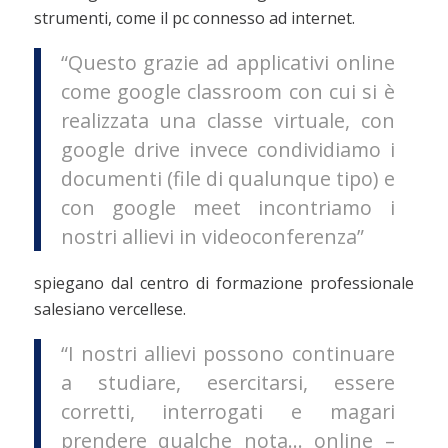
strumenti, come il pc connesso ad internet.
“Questo grazie ad applicativi online
come google classroom con cui si è
realizzata una classe virtuale, con
google drive invece condividiamo i
documenti (file di qualunque tipo) e
con google meet incontriamo i
nostri allievi in videoconferenza”
spiegano dal centro di formazione professionale
salesiano vercellese.
“I nostri allievi possono continuare
a studiare, esercitarsi, essere
corretti, interrogati e magari
prendere qualche nota… online –