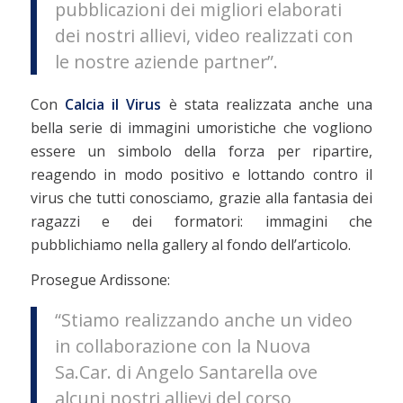
pubblicazioni dei migliori elaborati
dei nostri allievi, video realizzati con
le nostre aziende partner”.
Con
Calcia il Virus
è stata realizzata anche una
bella serie di immagini umoristiche che vogliono
essere un simbolo della forza per ripartire,
reagendo in modo positivo e lottando contro il
virus che tutti conosciamo, grazie alla fantasia dei
ragazzi e dei formatori: immagini che
pubblichiamo nella gallery al fondo dell’articolo.
Prosegue Ardissone:
“Stiamo realizzando anche un video
in collaborazione con la Nuova
Sa.Car. di Angelo Santarella ove
alcuni nostri allievi del corso