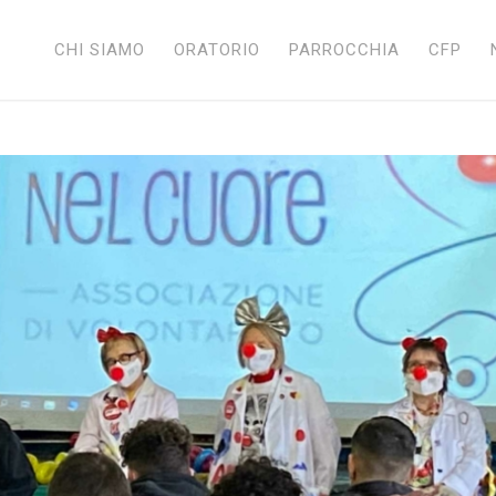
CHI SIAMO
ORATORIO
PARROCCHIA
CFP