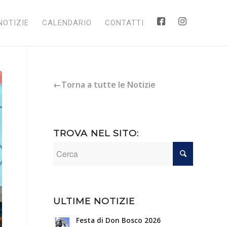
NOTIZIE
CALENDARIO
CONTATTI
←Torna a tutte le Notizie
TROVA NEL SITO:
ULTIME NOTIZIE
Festa di Don Bosco 2026