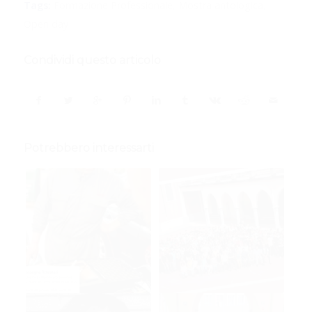
Tags:
Formazione Professionale
,
Mostra antologica
,
Open day
Condividi questo articolo
Potrebbero interessarti