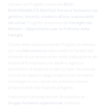
entrate nel Progetto nazionale
RE.DI
–
RESPONSABILITÀ DIGITALE
Percorsi formativi con
genitori, docenti, studenti all’uso responsabile
dei social
, Progetto promosso dal
Consiglio dei
Ministri
–
Dipartimento per le Politiche della
Famiglia
.
L’inizio della realizzazione del Progetto è coinciso
con una
Microricerca
volta a definire l’analisi del
contesto di cui tenere conto nella realizzazione dei
moduli di formazione con adulti e ragazzi e
permettere di disporre di dati cui fare riferimento
intorno al rapporto degli studenti con strumenti
tecnologici e con i social che potranno essere
proposti nelle fasi finali del progetto.
Il percorso è proseguito con la creazione di
Gruppi formativi esperienziali
mediante