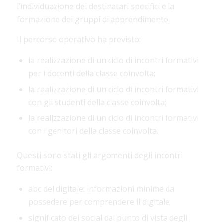
l’individuazione dei destinatari specifici e la
formazione dei gruppi di apprendimento.
Il percorso operativo ha previsto:
la realizzazione di un ciclo di incontri formativi
per i docenti della classe coinvolta;
la realizzazione di un ciclo di incontri formativi
con gli studenti della classe coinvolta;
la realizzazione di un ciclo di incontri formativi
con i genitori della classe coinvolta.
Questi sono stati gli argomenti degli incontri
formativi:
abc del digitale: informazioni minime da
possedere per comprendere il digitale;
significato dei social dal punto di vista degli