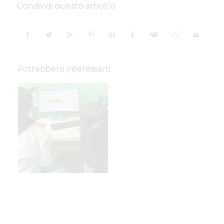
Condividi questo articolo
Potrebbero interessarti