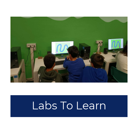
Labs To Learn