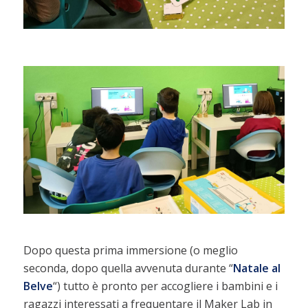
Dopo questa prima immersione (o meglio
seconda, dopo quella avvenuta durante “
Natale al
Belve
“) tutto è pronto per accogliere i bambini e i
ragazzi interessati a frequentare il Maker Lab in