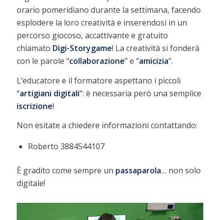
orario pomeridiano durante la settimana, facendo
esplodere la loro creatività e inserendosi in un
percorso giocoso, accattivante e gratuito
chiamato
Digi-Storygame
! La creatività si fonderà
con le parole “
collaborazione
” e “
amicizia
”.
L’educatore e il formatore aspettano i piccoli
“
artigiani
digitali
“: è necessaria però una semplice
iscrizione
!
Non esitate a chiedere informazioni contattando:
Roberto 3884544107
È gradito come sempre un
passaparola
… non solo
digitale!