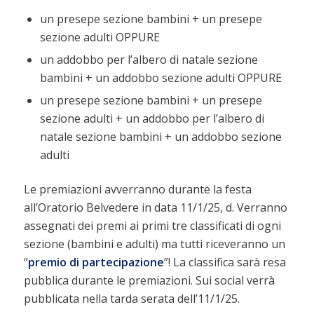
un presepe sezione bambini + un presepe
sezione adulti OPPURE
un addobbo per l’albero di natale sezione
bambini + un addobbo sezione adulti OPPURE
un presepe sezione bambini + un presepe
sezione adulti + un addobbo per l’albero di
natale sezione bambini + un addobbo sezione
adulti
Le premiazioni avverranno durante la festa
all’Oratorio Belvedere in data 11/1/25, d. Verranno
assegnati dei premi ai primi tre classificati di ogni
sezione (bambini e adulti) ma tutti riceveranno un
“
premio di partecipazione
”! La classifica sarà resa
pubblica durante le premiazioni. Sui social verrà
pubblicata nella tarda serata dell’11/1/25.