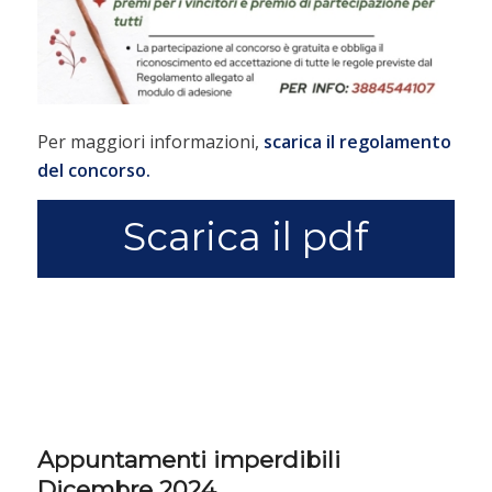
Per maggiori informazioni,
scarica il regolamento
del concorso.
Scarica il pdf
Appuntamenti imperdibili
Dicembre 2024