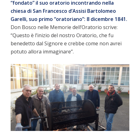
“fondato” il suo oratorio incontrando nella
chiesa di San Francesco d’Assisi Bartolomeo
Garelli, suo primo “oratoriano”: 8 dicembre 1841.
Don Bosco nelle Memorie dell’Oratorio scrive:
“Questo è l’inizio del nostro Oratorio, che fu
benedetto dal Signore e crebbe come non avrei
potuto allora immaginare”.