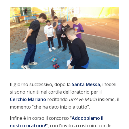
Il giorno successivo, dopo la
Santa Messa
, i fedeli
si sono riuniti nel cortile dell’oratorio per il
Cerchio Mariano
recitando
un’Ave Maria
insieme, il
momento “che ha dato inizio a tutto”.
Infine è in corso il concorso “
Addobbiamo il
nostro oratorio!
”, con l’invito a costruire con le