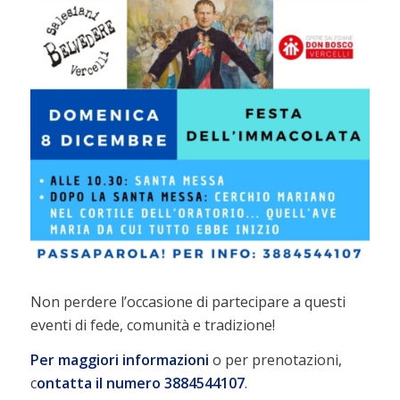
Non perdere l’occasione di partecipare a questi
eventi di fede, comunità e tradizione!
Per maggiori informazioni
o per prenotazioni,
c
ontatta il numero 3884544107
.