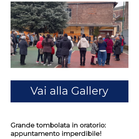
Vai alla Gallery
Grande tombolata in oratorio:
appuntamento imperdibile!