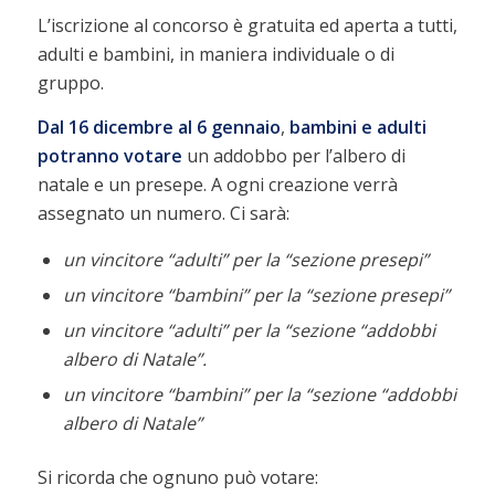
L’iscrizione al concorso è gratuita ed aperta a tutti,
adulti e bambini, in maniera individuale o di
gruppo.
Dal 16 dicembre al 6 gennaio
,
bambini e adulti
potranno votare
un addobbo per l’albero di
natale e un presepe. A ogni creazione verrà
assegnato un numero. Ci sarà:
un vincitore “adulti” per la “sezione presepi”
un vincitore “bambini” per la “sezione presepi”
un vincitore “adulti” per la “sezione “addobbi
albero di Natale”.
un vincitore “bambini” per la “sezione “addobbi
albero di Natale”
Si ricorda che ognuno può votare: