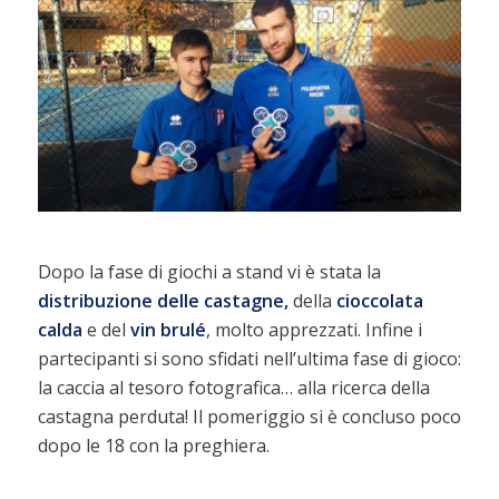
Dopo la fase di giochi a stand vi è stata la
distribuzione delle castagne,
della
cioccolata
calda
e del
vin brulé
, molto apprezzati. Infine i
partecipanti si sono sfidati nell’ultima fase di gioco:
la caccia al tesoro fotografica… alla ricerca della
castagna perduta! Il pomeriggio si è concluso poco
dopo le 18 con la preghiera.