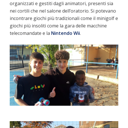
organizzati e gestiti dagli animatori, presenti sia
nei cortili che nel salone dell’oratorio. Si potevano
incontrare giochi più tradizionali come il minigolf e
giochi più insoliti come la gara delle macchine
telecomandate e la
Nintendo Wii
.