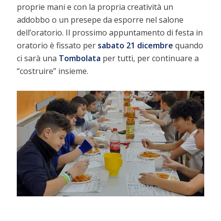
proprie mani e con la propria creatività un
addobbo o un presepe da esporre nel salone
dell’oratorio.
Il prossimo appuntamento di festa in
oratorio è fissato per
sabato 21 dicembre
quando
ci sarà una
Tombolata
per tutti, per continuare a
“costruire” insieme.