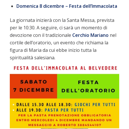
Domenica 8 dicembre – Festa dell’Immacolata
La giornata inizierà con la Santa Messa, prevista
per le 10:30. A seguire, ci sarà un momento di
devozione con il tradizionale
Cerchio Mariano
nel
cortile dell’oratorio, un evento che richiama la
figura di Maria da cui ebbe inizio tutta la
spiritualità salesiana.