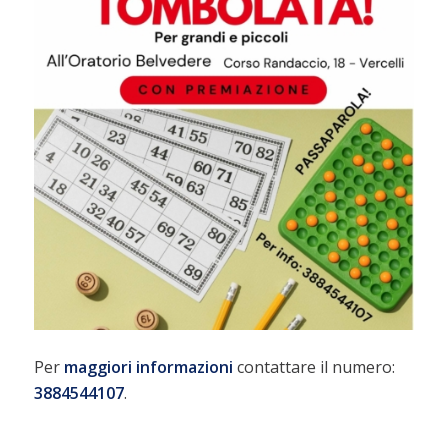
Per
maggiori
informazioni
contattare il numero:
3884544107
.