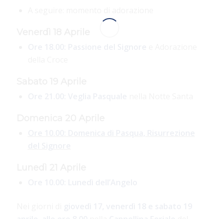
A seguire: momento di adorazione
Venerdì 18 Aprile
Ore 18.00: Passione del Signore
e Adorazione
della Croce
Sabato 19 Aprile
Ore 21.00: Veglia Pasquale
nella Notte Santa
Domenica 20 Aprile
Ore 10.00: Domenica di Pasqua, Risurrezione
del Signore
Lunedì 21 Aprile
Ore 10.00: Lunedì dell’Angelo
Nei giorni di
giovedì 17, venerdì 18 e sabato 19