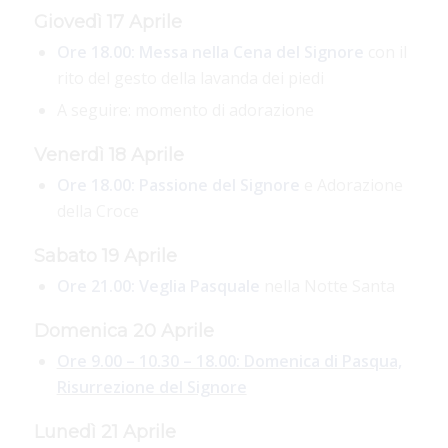
Giovedì 17 Aprile
Ore 18.00: Messa nella Cena del Signore
con il
rito del gesto della lavanda dei piedi
A seguire: momento di adorazione
Venerdì 18 Aprile
Ore 18.00: Passione del Signore
e Adorazione
della Croce
Sabato 19 Aprile
Ore 21.00: Veglia Pasquale
nella Notte Santa
Domenica 20 Aprile
Ore 9.00 – 10.30 – 18.00: Domenica di Pasqua,
Risurrezione del Signore
Lunedì 21 Aprile