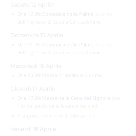
Sabato 12 Aprile
Ore 17.00:
Domenica delle Palme
, ricordo
dell’ingresso di Gesù a Gerusalemme
Domenica 13 Aprile
Ore 11.15:
Domenica delle Palme
, ricordo
dell’ingresso di Gesù a Gerusalemme
Mercoledì 16 Aprile
Ore 20.30:
Messa Crismale
in Duomo
Giovedì 17 Aprile
Ore 17.00: Messa nella Cena del Signore
con il
rito del gesto della lavanda dei piedi
A seguire: momento di adorazione
Venerdì 18 Aprile