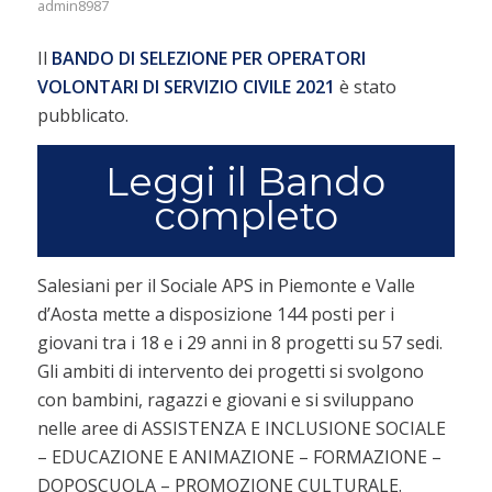
admin8987
Il
BANDO DI SELEZIONE PER OPERATORI
VOLONTARI DI SERVIZIO CIVILE 2021
è stato
pubblicato.
Leggi il Bando
completo
Salesiani per il Sociale APS in Piemonte e Valle
d’Aosta mette a disposizione 144 posti per i
giovani tra i 18 e i 29 anni in 8 progetti su 57 sedi.
Gli ambiti di intervento dei progetti si svolgono
con bambini, ragazzi e giovani e si sviluppano
nelle aree di ASSISTENZA E INCLUSIONE SOCIALE
– EDUCAZIONE E ANIMAZIONE – FORMAZIONE –
DOPOSCUOLA – PROMOZIONE CULTURALE.