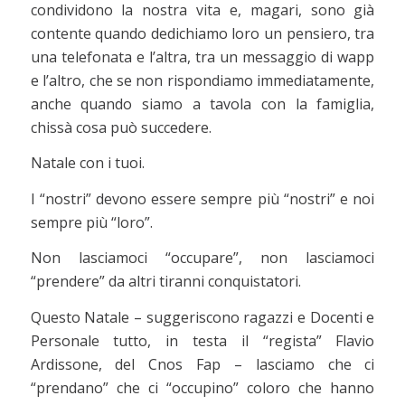
condividono la nostra vita e, magari, sono già
contente quando dedichiamo loro un pensiero, tra
una telefonata e l’altra, tra un messaggio di wapp
e l’altro, che se non rispondiamo immediatamente,
anche quando siamo a tavola con la famiglia,
chissà cosa può succedere.
Natale con i tuoi.
I “nostri” devono essere sempre più “nostri” e noi
sempre più “loro”.
Non lasciamoci “occupare”, non lasciamoci
“prendere” da altri tiranni conquistatori.
Questo Natale – suggeriscono ragazzi e Docenti e
Personale tutto, in testa il “regista” Flavio
Ardissone, del Cnos Fap – lasciamo che ci
“prendano” che ci “occupino” coloro che hanno