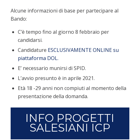
Alcune informazioni di base per partecipare al
Bando:
C’è tempo fino al giorno 8 febbraio per
candidarsi.
Candidature
ESCLUSIVAMENTE ONLINE su
piattaforma DOL.
E’ necessario munirsi di SPID.
L’avvio presunto è in aprile 2021.
Età 18 -29 anni non compiuti al momento della
presentazione della domanda.
INFO PROGETTI
SALESIANI ICP