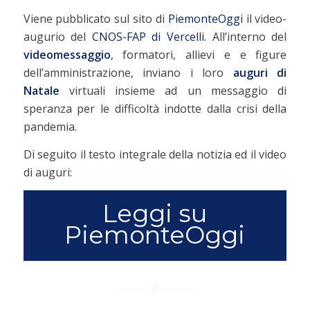
Viene pubblicato sul sito di
PiemonteOggi
il video-
augurio del
CNOS-FAP di Vercelli
. All’interno del
videomessaggio
, formatori, allievi e e figure
dell’amministrazione, inviano i loro
auguri di
Natale
virtuali insieme ad un messaggio di
speranza per le difficoltà indotte dalla crisi della
pandemia.
Di seguito il testo integrale della notizia ed il video
di auguri:
Leggi su
PiemonteOggi