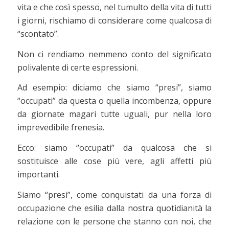
vita e che così spesso, nel tumulto della vita di tutti
i giorni, rischiamo di considerare come qualcosa di
“scontato”.
Non ci rendiamo nemmeno conto del significato
polivalente di certe espressioni.
Ad esempio: diciamo che siamo “presi”, siamo
“occupati” da questa o quella incombenza, oppure
da giornate magari tutte uguali, pur nella loro
imprevedibile frenesia.
Ecco: siamo “occupati” da qualcosa che si
sostituisce alle cose più vere, agli affetti più
importanti.
Siamo “presi”, come conquistati da una forza di
occupazione che esilia dalla nostra quotidianità la
relazione con le persone che stanno con noi, che