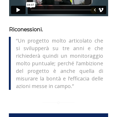
Riconessioni.
“Un progetto molto articolato che
si svilupperà su tre anni e che
richiederà quindi un monitoraggio
molto puntuale; perché l’ambizione
del progetto è anche quella di
misurare la bontà e l’efficacia delle
azioni messe in campo.”