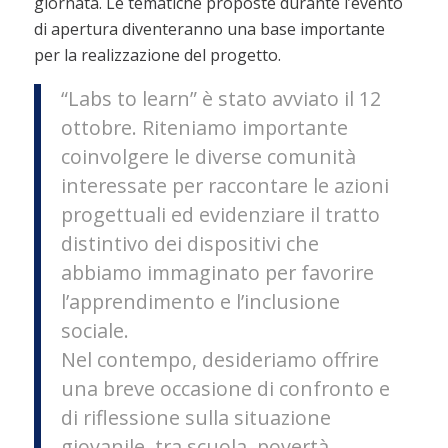
giornata. Le tematiche proposte durante l’evento
di apertura diventeranno una base importante
per la realizzazione del progetto.
“Labs to learn” è stato avviato il 12
ottobre. Riteniamo importante
coinvolgere le diverse comunità
interessate per raccontare le azioni
progettuali ed evidenziare il tratto
distintivo dei dispositivi che
abbiamo immaginato per favorire
l’apprendimento e l’inclusione
sociale.
Nel contempo, desideriamo offrire
una breve occasione di confronto e
di riflessione sulla situazione
giovanile, tra scuola, povertà