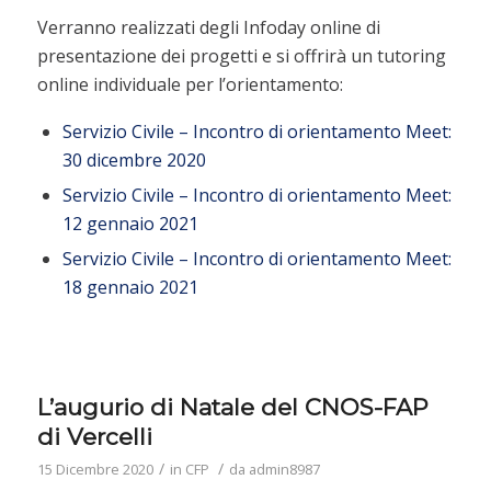
Verranno realizzati degli Infoday online di
presentazione dei progetti e si offrirà un tutoring
online individuale per l’orientamento:
Servizio Civile – Incontro di orientamento Meet:
30 dicembre 2020
Servizio Civile – Incontro di orientamento Meet:
12 gennaio 2021
Servizio Civile – Incontro di orientamento Meet:
18 gennaio 2021
L’augurio di Natale del CNOS-FAP
di Vercelli
/
/
15 Dicembre 2020
in
CFP
da
admin8987