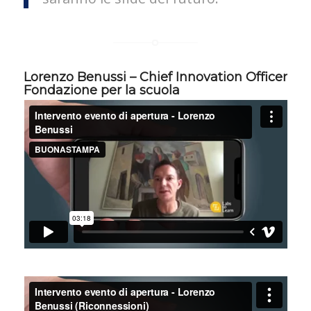
Lorenzo Benussi – Chief Innovation Officer
Fondazione per la scuola