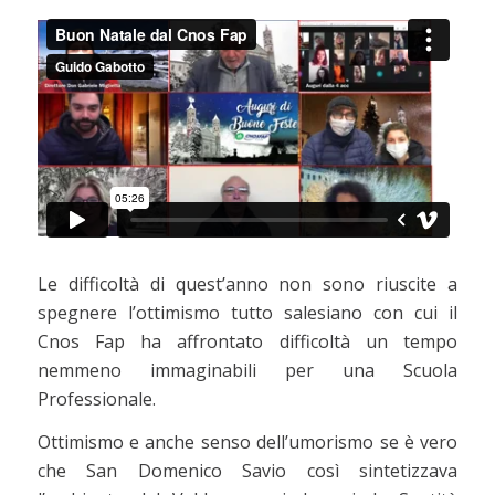
Le difficoltà di quest’anno non sono riuscite a
spegnere l’ottimismo tutto salesiano con cui il
Cnos Fap ha affrontato difficoltà un tempo
nemmeno immaginabili per una Scuola
Professionale.
Ottimismo e anche senso dell’umorismo se è vero
che San Domenico Savio così sintetizzava