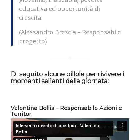
educativa ed opportunità di
crescita.
(Alessandro Brescia – Responsabile
progetto)
Di seguito alcune pillole per rivivere i
momenti salienti della giornata:
Valentina Bellis – Responsabile Azioni e
Territori