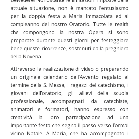
attuale situazione, non è mancato l’entusiasmo
per la doppia festa a Maria Immacolata ed al
compleanno del nostro Oratorio. Tutte le realtà
che compongono la nostra Opera si sono
preparate durante questi giorni per festeggiare
bene queste ricorrenze, sostenuti dalla preghiera
della Novena..
Attraverso la realizzazione di video o preparando
un originale calendario dell’Avvento regalato al
termine della S. Messa, i ragazzi del catechismo, i
giovani dell’oratorio, gli allievi della scuola
professionale, accompagnati da catechiste,
animatori e formatori, hanno espresso con
creatività la loro partecipazione ad una
importante festa che segna il passo verso l’ormai
vicino Natale. A Maria, che ha accompagnato i