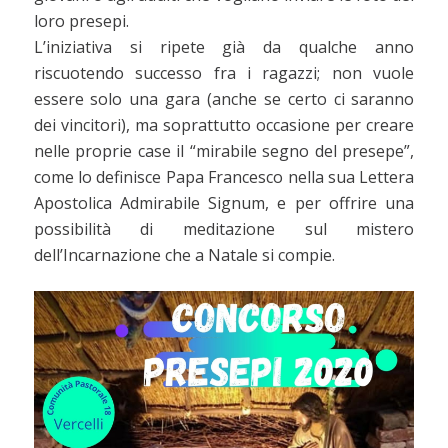
loro presepi.
L’iniziativa si ripete già da qualche anno
riscuotendo successo fra i ragazzi; non vuole
essere solo una gara (anche se certo ci saranno
dei vincitori), ma soprattutto occasione per creare
nelle proprie case il “mirabile segno del presepe”,
come lo definisce Papa Francesco nella sua Lettera
Apostolica Admirabile Signum, e per offrire una
possibilità di meditazione sul mistero
dell’Incarnazione che a Natale si compie.