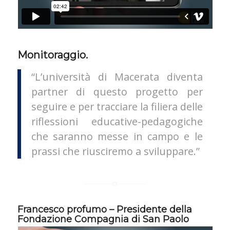
Monitoraggio.
“L’università di Macerata diventa
partner di questo progetto per
seguire e per tracciare la filiera delle
riflessioni educative-pedagogiche
che saranno messe in campo e le
prassi che riusciremo a sviluppare.”
Francesco profumo – Presidente della
Fondazione Compagnia di San Paolo