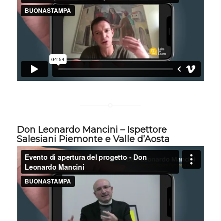
Don Leonardo Mancini – Ispettore
Salesiani Piemonte e Valle d’Aosta