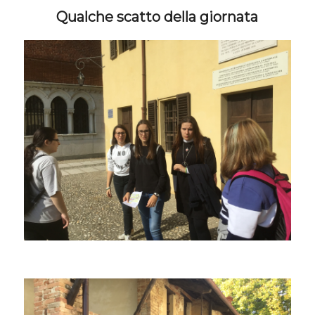
Qualche scatto della giornata