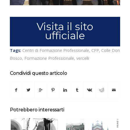
Visita il sito
ufficiale
Tags:
Centri di Formazione Professionale
,
CFP
,
Colle Don
Bosco
,
Formazione Professionale
,
vercelli
Condividi questo articolo
Potrebbero interessarti