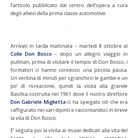
l’articolo pubblicato dal centro dell’opera a cura
degli allievi della prima classe automotive.
Arrivati in tarda mattinata – martedì 8 ottobre al
Colle Don Bosco
– dopo un allegro viaggio in
pullman, prima di visitare il tempio di Don Bosco, i
formatori ci hanno concesso una piccola pausa.
Un ventina di minuti per sgranchirci le gambe e un
po’ di ricreazione, quindi la visita alla grande
Basilica costruita nel 1961 dove il nostro direttore
Don Gabriele Miglietta
ci ha spiegato ciò che era
raffigurato nei vari dipinti e raccontandoci in breve
la vita di Don Bosco.
E’ seguita poi la visita ai musei dedicati alla vita del