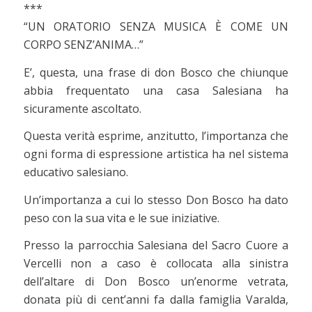
***
“UN ORATORIO SENZA MUSICA È COME UN
CORPO SENZ’ANIMA…”
E’, questa, una frase di don Bosco che chiunque
abbia frequentato una casa Salesiana ha
sicuramente ascoltato.
Questa verità esprime, anzitutto, l’importanza che
ogni forma di espressione artistica ha nel sistema
educativo salesiano.
Un’importanza a cui lo stesso Don Bosco ha dato
peso con la sua vita e le sue iniziative.
Presso la parrocchia Salesiana del Sacro Cuore a
Vercelli non a caso è collocata alla sinistra
dell’altare di Don Bosco un’enorme vetrata,
donata più di cent’anni fa dalla famiglia Varalda,