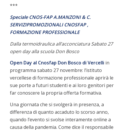
***
Speciale CNOS-FAP A.MANZONI & C.
SERVIZIPROMOZIONALI CNOSFAP ,
FORMAZIONE PROFESSIONALE
Dalla termoidraulica all’acconciatura Sabato 27
open day alla scuola Don Bosco
Open Day al Cnosfap Don Bosco di Vercelli
in
programma sabato 27 novembre: l’istituto
vercellese di formazione professionale aprirà le
sue porte a futuri studenti e ai loro genitori per
far conoscere la propria offerta formativa.
Una giornata che si svolgerà in presenza, a
differenza di quanto accaduto lo scorso anno,
quando l’evento si svolse interamente online a
causa della pandemia. Come dice il responsabile