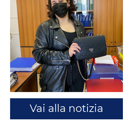
Vai alla notizia