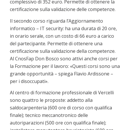
complessivo di 352 euro. Permette di ottenere la
certificazione sulla validazione delle competenze.
Il secondo corso riguarda l’Aggiornamento
informatico – IT security: ha una durata di 20 ore,
in orario serale, con un costo di 66 euro a carico
del partecipante. Permette di ottenere una
certificazione sulla validazione della competenze.
Al CnosFap Don Bosco sono attivi anche corsi per
la Formazione per il lavoro: «Questi corsi sono una
grande opportunità – spiega Flavio Ardissone –
per i disoccupati».
Al centro di formazione professionale di Vercelli
sono quattro le proposte: addetto alla
saldocarpenteria (600 ore di corso con qualifica
finale); tecnico meccanotronico delle
autoriparazioni (500 ore con qualifica finale);