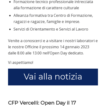
Formazione tecnico professionale intrecciata
alla formazione di carattere culturale
Alleanza formativa tra Centro di Formazione,
ragazzi e ragazze, famiglie e imprese.
Servizi di Orientamento e Servizi al Lavoro
Venite a conoscerci e a visitare i nostri laboratori e
le nostre Officine il prossimo 14 gennaio 2023
dalle 8.00 alle 13.00 nell’Open Day dedicato.
Vi aspettiamo!
Vai alla notizia
CFP Vercelli: Open Day il 17