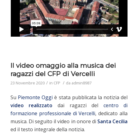
Il video omaggio alla musica dei
ragazzi del CFP di Vercelli
/
/
23 Novembre 2020
in
CFP
da
admin8987
Su
Piemonte Oggi
è stata pubblicata la notizia del
video realizzato
dai ragazzi del
centro di
formazione professionale di Vercelli
, dedicato alla
musica. Di seguito il video in onore di
Santa Cecilia
ed il testo integrale della notizia.