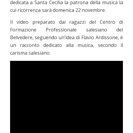
dedicata a Santa Cecilia la patrona della musica la
cui ricorrenza sarà domenica 22 novembre.
Il video preparato dai ragazzi del Centro di
Formazione Professionale salesiano del
Belvedere, seguendo un’idea di Flavio Ardissone, è
un racconto dedicato alla musica, secondo il
carisma salesiano.