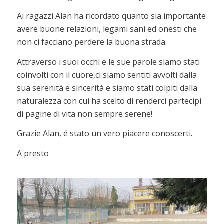
Ai ragazzi Alan ha ricordato quanto sia importante
avere buone relazioni, legami sani ed onesti che
non ci facciano perdere la buona strada.
Attraverso i suoi occhi e le sue parole siamo stati
coinvolti con il cuore,ci siamo sentiti avvolti dalla
sua serenità e sincerità e siamo stati colpiti dalla
naturalezza con cui ha scelto di renderci partecipi
di pagine di vita non sempre serene!
Grazie Alan, é stato un vero piacere conoscerti.
A presto