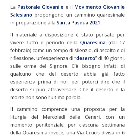
La
Pastorale Giovanile
e il
Movimento Giovanile
Salesiano
propongono un cammino quaresimale
in preparazione alla
Santa Pasqua 2021
.
Il materiale a disposizione è stato pensato per
vivere tutto il periodo della
Quaresima
(dal 17
febbraio) come un tempo di silenzio, di ascolto e di
riflessione, un’esperienza di “
deserto
” di 40 giorni,
sulle orme del Signore. C’è bisogno infatti di
qualcuno che del deserto abbia già fatto
esperienza prima di noi, per poterci dire che il
deserto si può attraversare. Che il deserto e la
morte non sono l’ultima parola.
Il cammino comprende una proposta per la
liturgia del Mercoledì delle Ceneri, con un
momento penitenziale; per ciascuna settimana
della Quaresima invece, una Via Crucis divisa in 6