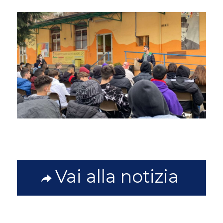
Vai alla notizia