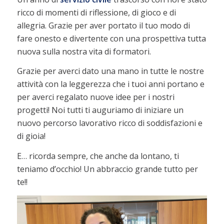
ricco di momenti di riflessione, di gioco e di
allegria. Grazie per aver portato il tuo modo di
fare onesto e divertente con una prospettiva tutta
nuova sulla nostra vita di formatori.
Grazie per averci dato una mano in tutte le nostre
attività con la leggerezza che i tuoi anni portano e
per averci regalato nuove idee per i nostri
progetti! Noi tutti ti auguriamo di iniziare un
nuovo percorso lavorativo ricco di soddisfazioni e
di gioia!
E… ricorda sempre, che anche da lontano, ti
teniamo d’occhio! Un abbraccio grande tutto per
te!!