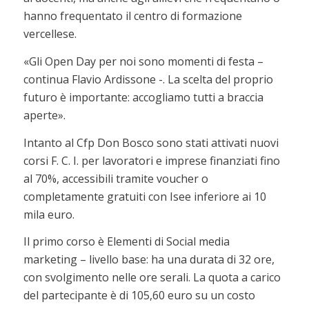
hanno frequentato il centro di formazione
vercellese.
«Gli Open Day per noi sono momenti di festa –
continua Flavio Ardissone -. La scelta del proprio
futuro è importante: accogliamo tutti a braccia
aperte».
Intanto al Cfp Don Bosco sono stati attivati nuovi
corsi F. C. I. per lavoratori e imprese finanziati fino
al 70%, accessibili tramite voucher o
completamente gratuiti con Isee inferiore ai 10
mila euro.
Il primo corso è Elementi di Social media
marketing – livello base: ha una durata di 32 ore,
con svolgimento nelle ore serali. La quota a carico
del partecipante è di 105,60 euro su un costo