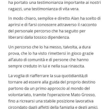
ha portato una testimonianza importante ai nostri
ragazzi, una testimonianza di vita vera.
In modo chiaro, semplice e diretto Alan ha scelto di
aprirsi e di farsi conoscere attraverso il racconto
del personale percorso che ha seguito per
liberarsi dalla tossico dipendenza.
Un percorso che lo ha messo, talvolta, a dura
prova, che lo ha visto rimettersi in gioco grazie
all’aiuto di comunità e di persone che hanno
sempre creduto in lui e nella sua rinascita.
La voglia di riafferrare la sua quotidianità,di
tornare ad essere alla guida del proprio destino
partono da un primo approccio al mondo del
volontariato, tramite l’operazione Mato Grosso,
fino a ricrearsi una stabile posizione lavorativa
circondato dagli affetti della famiglia e degli amici.