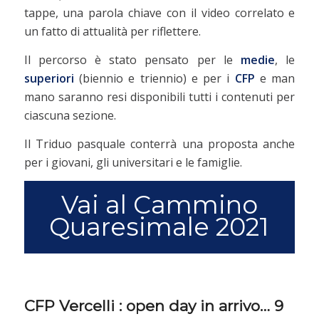
tappe, una parola chiave con il video correlato e
un fatto di attualità per riflettere.
Il percorso è stato pensato per le
medie
, le
superiori
(biennio e triennio) e per i
CFP
e man
mano saranno resi disponibili tutti i contenuti per
ciascuna sezione.
Il Triduo pasquale conterrà una proposta anche
per i giovani, gli universitari e le famiglie.
Vai al Cammino
Quaresimale 2021
CFP Vercelli : open day in arrivo… 9