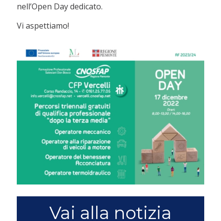
nell’Open Day dedicato.
Vi aspettiamo!
Vai alla notizia