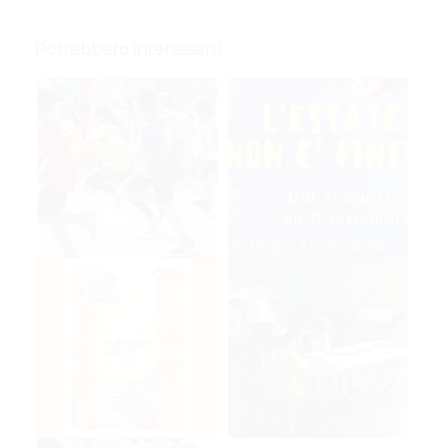
Potrebbero interessarti