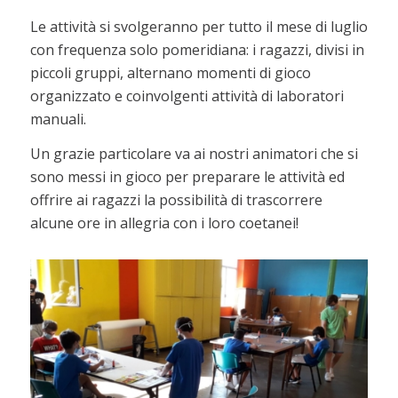
Le attività si svolgeranno per tutto il mese di luglio
con frequenza solo pomeridiana: i ragazzi, divisi in
piccoli gruppi, alternano momenti di gioco
organizzato e coinvolgenti attività di laboratori
manuali.
Un grazie particolare va ai nostri animatori che si
sono messi in gioco per preparare le attività ed
offrire ai ragazzi la possibilità di trascorrere
alcune ore in allegria con i loro coetanei!