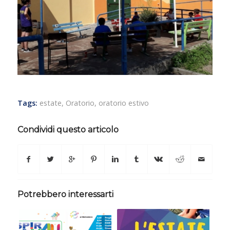
Tags:
estate
,
Oratorio
,
oratorio estivo
Condividi questo articolo
Potrebbero interessarti