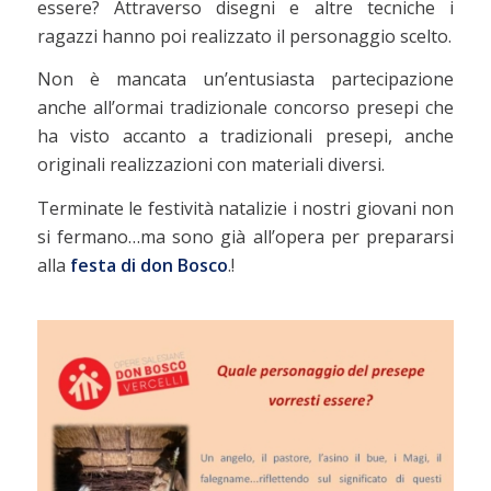
essere? Attraverso disegni e altre tecniche i
ragazzi hanno poi realizzato il personaggio scelto.
Non è mancata un’entusiasta partecipazione
anche all’ormai tradizionale concorso presepi che
ha visto accanto a tradizionali presepi, anche
originali realizzazioni con materiali diversi.
Terminate le festività natalizie i nostri giovani non
si fermano…ma sono già all’opera per prepararsi
alla
festa di don Bosco
.!