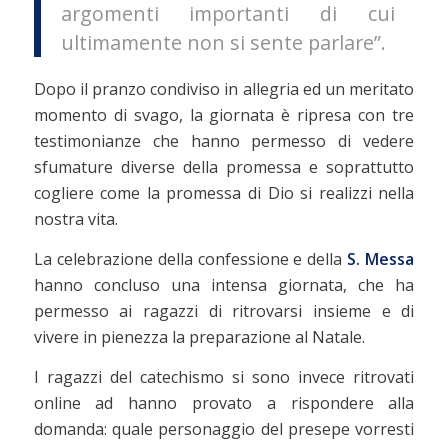
argomenti importanti di cui
ultimamente non si sente parlare”.
Dopo il pranzo condiviso in allegria ed un meritato
momento di svago, la giornata è ripresa con tre
testimonianze che hanno permesso di vedere
sfumature diverse della promessa e soprattutto
cogliere come la promessa di Dio si realizzi nella
nostra vita.
La celebrazione della confessione e della
S. Messa
hanno concluso una intensa giornata, che ha
permesso ai ragazzi di ritrovarsi insieme e di
vivere in pienezza la preparazione al Natale.
I ragazzi del catechismo si sono invece ritrovati
online ad hanno provato a rispondere alla
domanda: quale personaggio del presepe vorresti