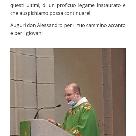
questi ultimi, di un proficuo legame instaurato e
che auspichiamo possa continuare!
Auguri don Alessandro per il tuo cammino accanto
e per i giovani!