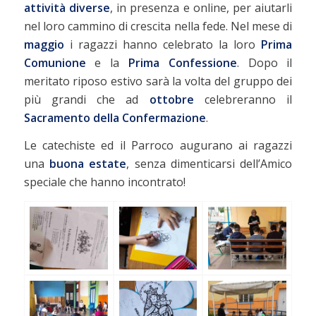
attività diverse
, in presenza e online, per aiutarli
nel loro cammino di crescita nella fede. Nel mese di
maggio
i ragazzi hanno celebrato la loro
Prima
Comunione
e la
Prima Confessione
. Dopo il
meritato riposo estivo sarà la volta del gruppo dei
più grandi che ad
ottobre
celebreranno il
Sacramento della Confermazione
.
Le catechiste ed il Parroco augurano ai ragazzi
una
buona estate
, senza dimenticarsi dell’Amico
speciale che hanno incontrato!