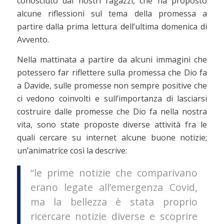
conosciuto dai nostri ragazzi, che ha proposto
alcune riflessioni sul tema della promessa a
partire dalla prima lettura dell’ultima domenica di
Avvento.
Nella mattinata a partire da alcuni immagini che
potessero far riflettere sulla promessa che Dio fa
a Davide, sulle promesse non sempre positive che
ci vedono coinvolti e sull’importanza di lasciarsi
costruire dalle promesse che Dio fa nella nostra
vita, sono state proposte diverse attività fra le
quali cercare su internet alcune buone notizie;
un’animatrice così la descrive:
“le prime notizie che comparivano
erano legate all’emergenza Covid,
ma la bellezza è stata proprio
ricercare notizie diverse e scoprire