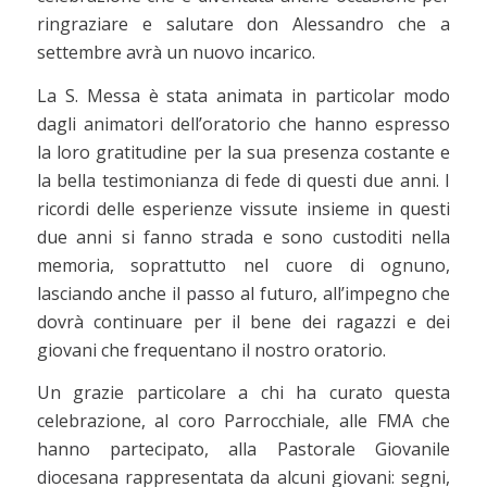
ringraziare e salutare don Alessandro che a
settembre avrà un nuovo incarico.
La S. Messa è stata animata in particolar modo
dagli animatori dell’oratorio che hanno espresso
la loro gratitudine per la sua presenza costante e
la bella testimonianza di fede di questi due anni. I
ricordi delle esperienze vissute insieme in questi
due anni si fanno strada e sono custoditi nella
memoria, soprattutto nel cuore di ognuno,
lasciando anche il passo al futuro, all’impegno che
dovrà continuare per il bene dei ragazzi e dei
giovani che frequentano il nostro oratorio.
Un grazie particolare a chi ha curato questa
celebrazione, al coro Parrocchiale, alle FMA che
hanno partecipato, alla Pastorale Giovanile
diocesana rappresentata da alcuni giovani: segni,