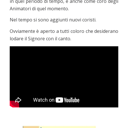
in quel periodo di tempo, e anche come coro degli
Animatori di quel momento.
Nel tempo si sono aggiunti nuovi coristi.
Ovviamente è aperto a tutti coloro che desiderano
lodare il Signore con il canto.